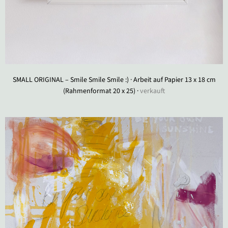
SMALL ORIGINAL – Smile Smile Smile :) · Arbeit auf Papier 13 x 18 cm
(Rahmenformat 20 x 25) ·
verkauft