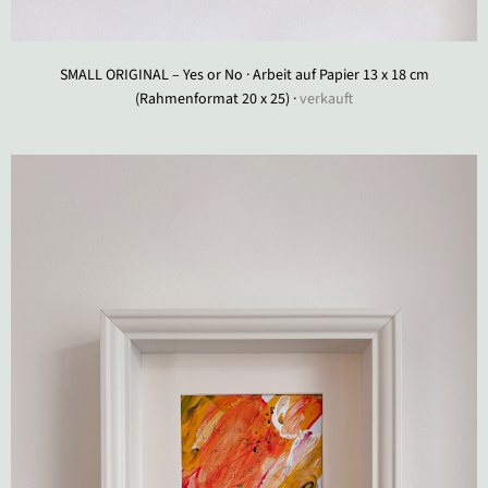
SMALL ORIGINAL – Yes or No · Arbeit auf Papier 13 x 18 cm
(Rahmenformat 20 x 25) ·
verkauft