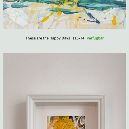
These are the Happy Days · 115x74 ·
verfügbar