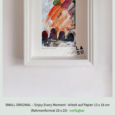
SMALL ORIGINAL – Enjoy Every Moment · Arbeit auf Papier 13 x 18 cm
(Rahmenformat 20 x 25) ·
verfügbar