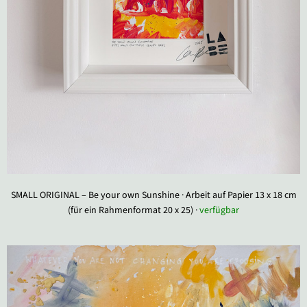
SMALL ORIGINAL – Be your own Sunshine · Arbeit auf Papier 13 x 18 cm
(für ein Rahmenformat 20 x 25) ·
verfügbar