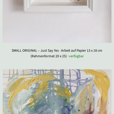
SMALL ORIGINAL – Just Say Yes · Arbeit auf Papier 13 x 18 cm
(Rahmenformat 20 x 25) ·
verfügbar