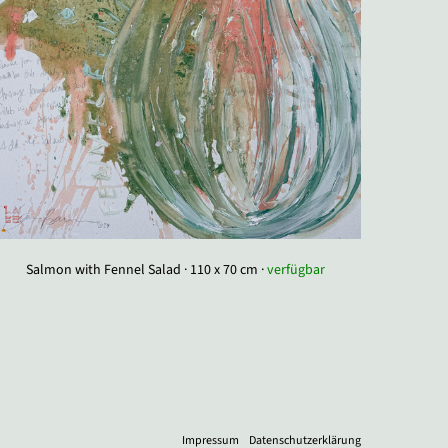
Salmon with Fennel Salad · 110 x 70 cm ·
verfügbar
Impressum
Datenschutzerklärung