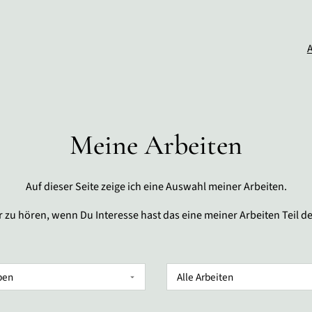
Meine Arbeiten
Auf dieser Seite zeige ich eine Auswahl meiner Arbeiten.
ir zu hören, wenn Du Interesse hast das eine meiner Arbeiten Teil 
Arbeiten