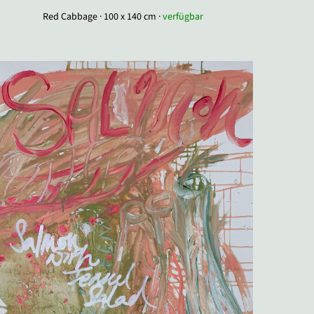
Red Cabbage · 100 x 140 cm ·
verfügbar