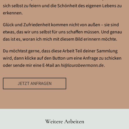
sich selbst zu feiern und die Schönheit des eigenen Lebens zu
erkennen.
Glück und Zufriedenheit kommen nicht von außen – sie sind
etwas, das wir uns selbst für uns schaffen müssen. Und genau
das ist es, woran ich mich mit diesem Bild erinnern möchte.
Du möchtest gerne, dass diese Arbeit Teil deiner Sammlung
wird, dann klicke auf den Button um eine Anfrage zu schicken
oder sende mir eine E-Mail an
hi@laurabeermann.de
.
JETZT ANFRAGEN
Weitere Arbeiten