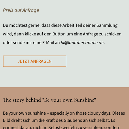
Preis auf Anfrage
Du möchtest gerne, dass diese Arbeit Teil deiner Sammlung
wird, dann klicke auf den Button um eine Anfrage zu schicken
oder sende mir eine E-Mail an
hi@laurabeermann.de
.
JETZT ANFRAGEN
The story behind "Be your own Sunshine"
Be your own sunshine – especially on those cloudy days. Dieses
Bild dreht sich um die Kraft des Glaubens an sich selbst. Es
erinnert daran, nicht in Selbstzweifeln zu versinken, sondern