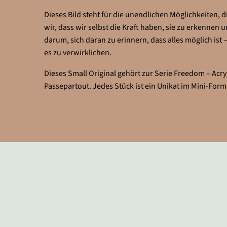
Dieses Bild steht für die unendlichen Möglichkeiten, d
wir, dass wir selbst die Kraft haben, sie zu erkennen u
darum, sich daran zu erinnern, dass alles möglich is
es zu verwirklichen.
Dieses Small Original gehört zur Serie Freedom – Acryl
Passepartout. Jedes Stück ist ein Unikat im Mini-Form