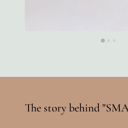
The story behind "SMA