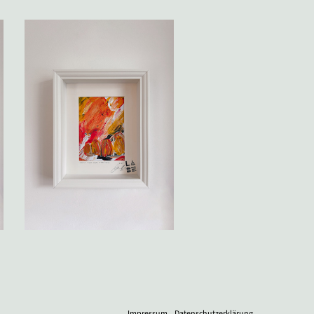
Impressum
Datenschutzerklärung