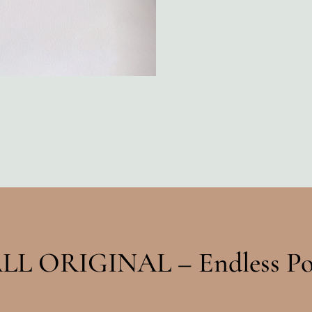
LL ORIGINAL – Endless Poss