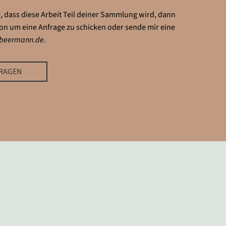
 dass diese Arbeit Teil deiner Sammlung wird, dann
ton um eine Anfrage zu schicken oder sende mir eine
abeermann.de
.
FRAGEN