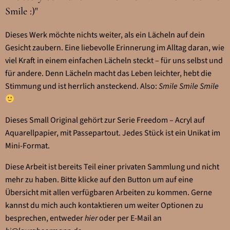
Smile :)"
Dieses Werk möchte nichts weiter, als ein Lächeln auf dein
Gesicht zaubern. Eine liebevolle Erinnerung im Alltag daran, wie
viel Kraft in einem einfachen Lächeln steckt – für uns selbst und
für andere. Denn Lächeln macht das Leben leichter, hebt die
Stimmung und ist herrlich ansteckend. Also:
Smile Smile Smile
Dieses Small Original gehört zur Serie Freedom – Acryl auf
Aquarellpapier, mit Passepartout. Jedes Stück ist ein Unikat im
Mini-Format.
Diese Arbeit ist bereits Teil einer privaten Sammlung und nicht
mehr zu haben. Bitte klicke auf den Button um auf eine
Übersicht mit allen verfügbaren Arbeiten zu kommen. Gerne
kannst du mich auch kontaktieren um weiter Optionen zu
besprechen, entweder
hier
oder per E-Mail an