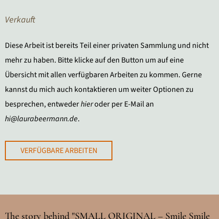
Verkauft
Diese Arbeit ist bereits Teil einer privaten Sammlung und nicht
mehr zu haben. Bitte klicke auf den Button um auf eine
Übersicht mit allen verfügbaren Arbeiten zu kommen. Gerne
kannst du mich auch kontaktieren um weiter Optionen zu
besprechen, entweder
hier
oder per E-Mail an
hi@laurabeermann.de
.
VERFÜGBARE ARBEITEN
The story behind "SMALL ORIGINAL – Smile Smile