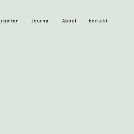
Arbeiten
Journal
About
Kontakt