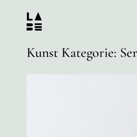
Kunst Kategorie:
Ser