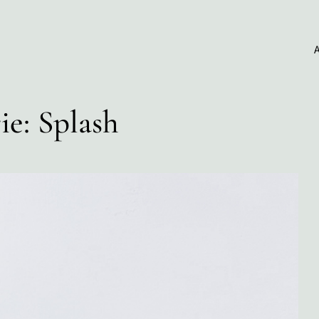
ie: Splash