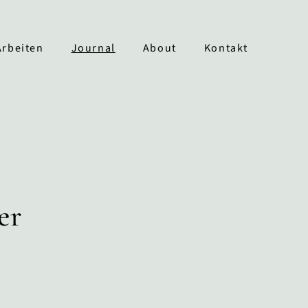
Arbeiten
Journal
About
Kontakt
er