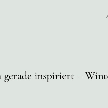
 gerade inspiriert – Wint