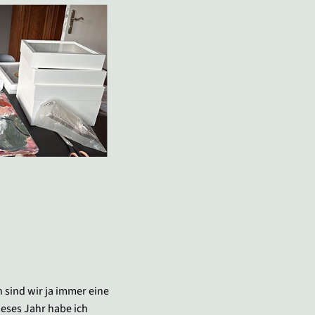
 sind wir ja immer eine
eses Jahr habe ich