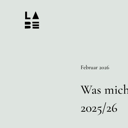
Februar 2026
Was mich
2025/26