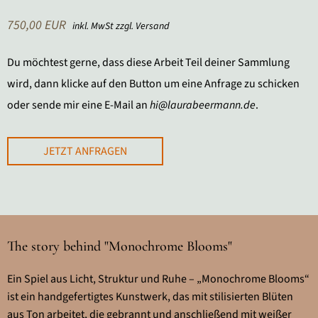
750,00 EUR
inkl. MwSt zzgl. Versand
Du möchtest gerne, dass diese Arbeit Teil deiner Sammlung
wird, dann klicke auf den Button um eine Anfrage zu schicken
oder sende mir eine E-Mail an
hi@laurabeermann.de
.
JETZT ANFRAGEN
The story behind "Monochrome Blooms"
Ein Spiel aus Licht, Struktur und Ruhe – „Monochrome Blooms“
ist ein handgefertigtes Kunstwerk, das mit stilisierten Blüten
aus Ton arbeitet, die gebrannt und anschließend mit weißer