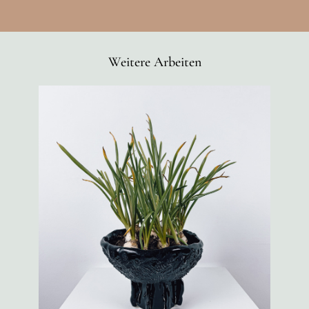
Weitere Arbeiten