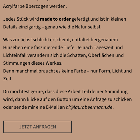
Acrylfarbe überzogen werden.
Jedes Stück wird
made to order
gefertigt und ist in kleinen
Details einzigartig – genau wie die Natur selbst.
Was zunächst schlicht erscheint, entfaltet bei genauem
Hinsehen eine faszinierende Tiefe: Je nach Tageszeit und
Lichteinfall verändern sich die Schatten, Oberflächen und
Stimmungen dieses Werkes.
Denn manchmal braucht es keine Farbe – nur Form, Licht und
Zeit.
Du möchtest gerne, dass diese Arbeit Teil deiner Sammlung
wird, dann klicke auf den Button um eine Anfrage zu schicken
oder sende mir eine E-Mail an
hi@laurabeermann.de
.
JETZT ANFRAGEN